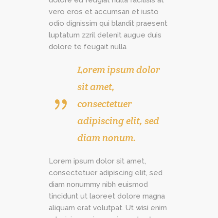
vero eros et accumsan et iusto
odio dignissim qui blandit praesent
luptatum zzril delenit augue duis
dolore te feugait nulla
Lorem ipsum dolor
sit amet,
consectetuer
adipiscing elit, sed
diam nonum.
Lorem ipsum dolor sit amet,
consectetuer adipiscing elit, sed
diam nonummy nibh euismod
tincidunt ut laoreet dolore magna
aliquam erat volutpat. Ut wisi enim