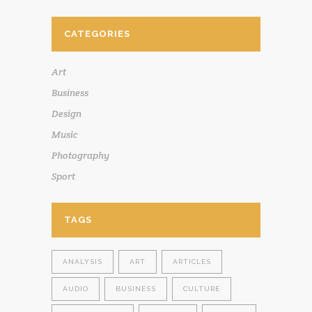
CATEGORIES
Art
Business
Design
Music
Photography
Sport
TAGS
ANALYSIS
ART
ARTICLES
AUDIO
BUSINESS
CULTURE