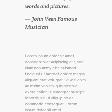
words and pictures.
— John Veen Famous
Musician
Lorem ipsum dolor sit amet,
consectetuer adipiscing elit, sed
diam nonummy nibh euismod
tincidunt ut laoreet dolore magna
aliquam erat volutpat. Ut wisi enim
ad minim veniam, quis nostrud
exerci tation ullamcorper suscipit
lobortis nisl ut aliquip ex ea
commodo consequat. Lorem
ipsum dolor sit amet,