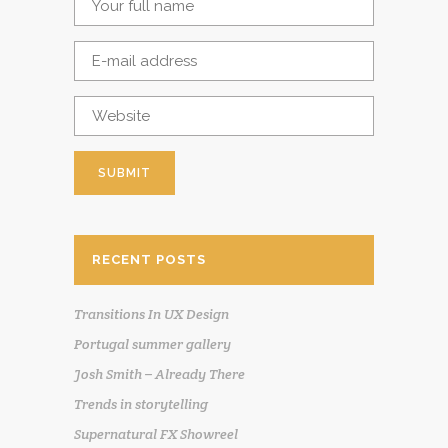
RECENT POSTS
Transitions In UX Design
Portugal summer gallery
Josh Smith – Already There
Trends in storytelling
Supernatural FX Showreel